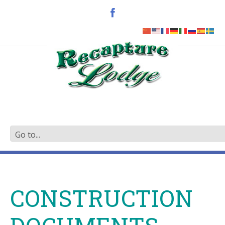
CONSTRUCTION