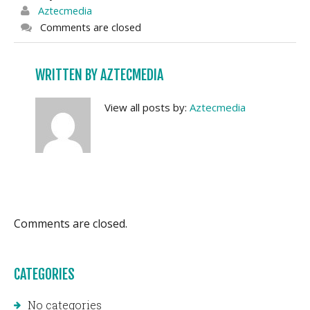
Aztecmedia
Comments are closed
WRITTEN BY
AZTECMEDIA
View all posts by:
Aztecmedia
Comments are closed.
CATEGORIES
No categories